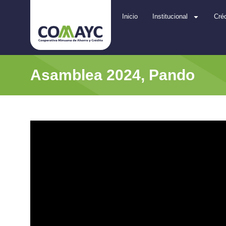
Inicio
Institucional
Créd
Asamblea 2024, Pando