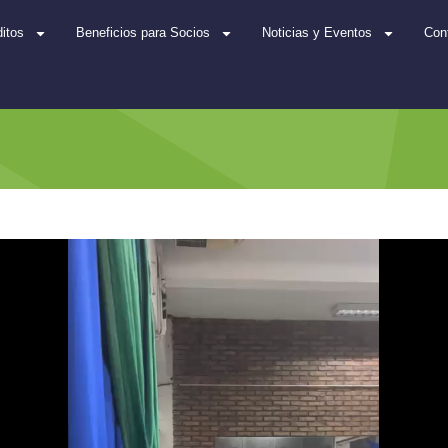
itos
Beneficios para Socios
Noticias y Eventos
Con