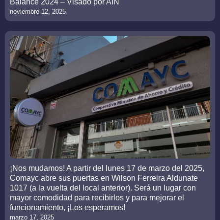
Balance 2024 – Visado por AIN
noviembre 12, 2025
¡Nos mudamos! A partir del lunes 17 de marzo del 2025,
Comayc abre sus puertas en Wilson Ferreira Aldunate
1017 (a la vuelta del local anterior). Será un lugar con
mayor comodidad para recibirlos y para mejorar el
funcionamiento, ¡Los esperamos!
marzo 17, 2025