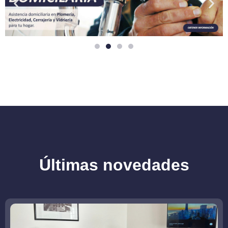
Últimas novedades