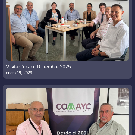
Visita Cucacc Diciembre 2025
enero 19, 2026