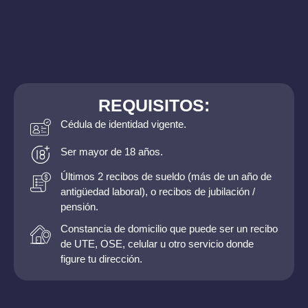
REQUISITOS:
Cédula de identidad vigente.
Ser mayor de 18 años.
Últimos 2 recibos de sueldo (más de un año de
antigüedad laboral), o recibos de jubilación /
pensión.
Constancia de domicilio que puede ser un recibo
de UTE, OSE, celular u otro servicio donde
figure tu dirección.