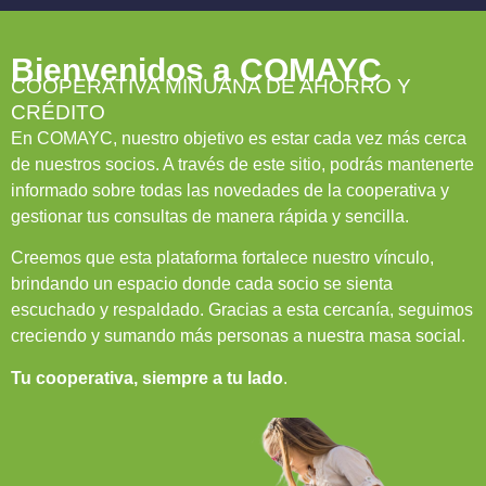
Bienvenidos a COMAYC
COOPERATIVA MINUANA DE AHORRO Y
CRÉDITO
En COMAYC, nuestro objetivo es estar cada vez más cerca
de nuestros socios. A través de este sitio, podrás mantenerte
informado sobre todas las novedades de la cooperativa y
gestionar tus consultas de manera rápida y sencilla.
Creemos que esta plataforma fortalece nuestro vínculo,
brindando un espacio donde cada socio se sienta
escuchado y respaldado. Gracias a esta cercanía, seguimos
creciendo y sumando más personas a nuestra masa social.
Tu cooperativa, siempre a tu lado
.